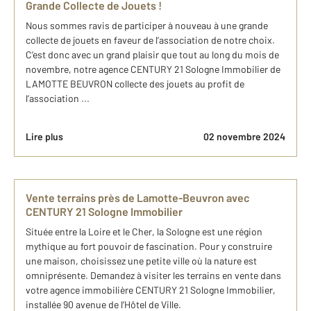
Grande Collecte de Jouets !
Nous sommes ravis de participer à nouveau à une grande
collecte de jouets en faveur de l’association de notre choix.
C’est donc avec un grand plaisir que tout au long du mois de
novembre, notre agence CENTURY 21 Sologne Immobilier de
LAMOTTE BEUVRON collecte des jouets au profit de
l’association ...
Lire plus
02 novembre 2024
Vente terrains près de Lamotte-Beuvron avec
CENTURY 21 Sologne Immobilier
Située entre la Loire et le Cher, la Sologne est une région
mythique au fort pouvoir de fascination. Pour y construire
une maison, choisissez une petite ville où la nature est
omniprésente. Demandez à visiter les terrains en vente dans
votre agence immobilière CENTURY 21 Sologne Immobilier,
installée 90 avenue de l’Hôtel de Ville.