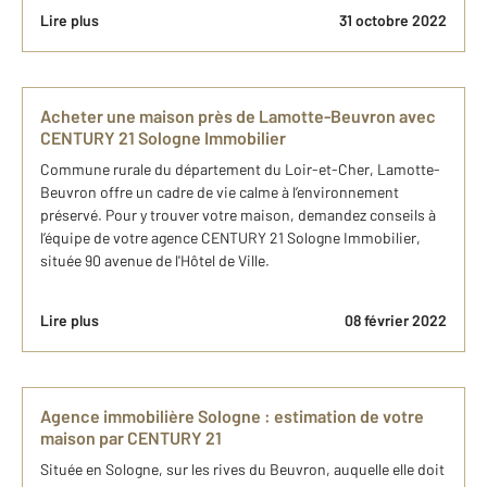
Lire plus
31 octobre 2022
Acheter une maison près de Lamotte-Beuvron avec
CENTURY 21 Sologne Immobilier
Commune rurale du département du Loir-et-Cher, Lamotte-
Beuvron offre un cadre de vie calme à l’environnement
préservé. Pour y trouver votre maison, demandez conseils à
l’équipe de votre agence CENTURY 21 Sologne Immobilier,
située 90 avenue de l'Hôtel de Ville.
Lire plus
08 février 2022
Agence immobilière Sologne : estimation de votre
maison par CENTURY 21
Située en Sologne, sur les rives du Beuvron, auquelle elle doit