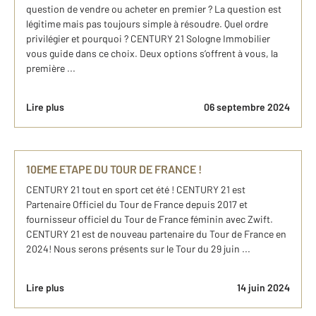
question de vendre ou acheter en premier ? La question est
légitime mais pas toujours simple à résoudre. Quel ordre
privilégier et pourquoi ? CENTURY 21 Sologne Immobilier
vous guide dans ce choix. Deux options s’offrent à vous, la
première ...
Lire plus
06 septembre 2024
10EME ETAPE DU TOUR DE FRANCE !
CENTURY 21 tout en sport cet été ! CENTURY 21 est
Partenaire Officiel du Tour de France depuis 2017 et
fournisseur officiel du Tour de France féminin avec Zwift.
CENTURY 21 est de nouveau partenaire du Tour de France en
2024! Nous serons présents sur le Tour du 29 juin ...
Lire plus
14 juin 2024