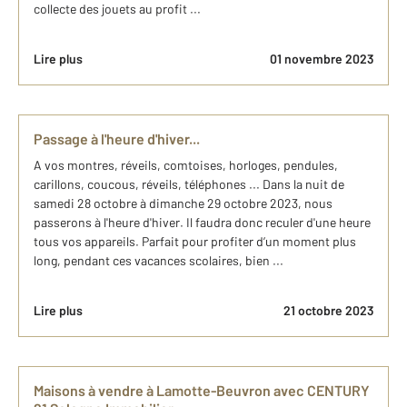
collecte des jouets au profit ...
Lire plus
01 novembre 2023
Passage à l'heure d'hiver...
A vos montres, réveils, comtoises, horloges, pendules,
carillons, coucous, réveils, téléphones ... Dans la nuit de
samedi 28 octobre à dimanche 29 octobre 2023, nous
passerons à l'heure d'hiver. Il faudra donc reculer d'une heure
tous vos appareils. Parfait pour profiter d’un moment plus
long, pendant ces vacances scolaires, bien ...
Lire plus
21 octobre 2023
Maisons à vendre à Lamotte-Beuvron avec CENTURY