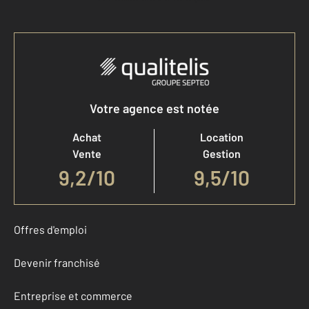
Votre agence est notée
Achat
Location
Vente
Gestion
9,2
/
10
9,5/10
Offres d'emploi
Devenir franchisé
Entreprise et commerce