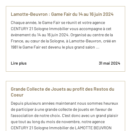
Lamotte-Beuvron : Game Fair du 14 au 16 juin 2024
Chaque année, le Game Fair se réunit et votre agence
CENTURY 21 Sologne Immobilier vous accompagne à cet
évènement du 14 au 16 juin 2024. Organisé au centre de la
France, au cœur de la Sologne, à Lamotte-Beuvron, créé en
1981 le Game Fair est devenu le plus grand salon ...
Lire plus
31 mai 2024
Grande Collecte de Jouets au profit des Restos du
Coeur
Depuis plusieurs années maintenant nous sommes heureux
de participer à une grande collecte de jouets en faveur de
l’association de notre choix. C’est donc avec un grand plaisir
que tout au long du mois de novembre, notre agence
CENTURY 21 Sologne Immobilier de LAMOTTE BEUVRON