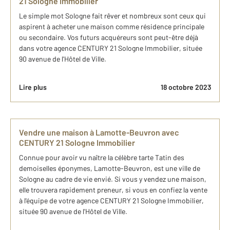
21 Sologne Immobilier
Le simple mot Sologne fait rêver et nombreux sont ceux qui
aspirent à acheter une maison comme résidence principale
ou secondaire. Vos futurs acquéreurs sont peut-être déjà
dans votre agence CENTURY 21 Sologne Immobilier, située
90 avenue de l'Hôtel de Ville.
Lire plus
18 octobre 2023
Vendre une maison à Lamotte-Beuvron avec
CENTURY 21 Sologne Immobilier
Connue pour avoir vu naître la célèbre tarte Tatin des
demoiselles éponymes, Lamotte-Beuvron, est une ville de
Sologne au cadre de vie envié. Si vous y vendez une maison,
elle trouvera rapidement preneur, si vous en confiez la vente
à l'équipe de votre agence CENTURY 21 Sologne Immobilier,
située 90 avenue de l'Hôtel de Ville.