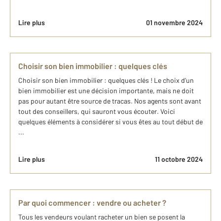
Lire plus
01 novembre 2024
Choisir son bien immobilier : quelques clés
Choisir son bien immobilier : quelques clés ! Le choix d’un
bien immobilier est une décision importante, mais ne doit
pas pour autant être source de tracas. Nos agents sont avant
tout des conseillers, qui sauront vous écouter. Voici
quelques éléments à considérer si vous êtes au tout début de
...
Lire plus
11 octobre 2024
Par quoi commencer : vendre ou acheter ?
Tous les vendeurs voulant racheter un bien se posent la