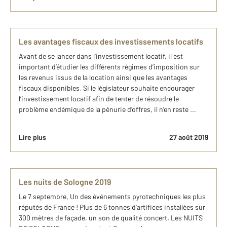
Les avantages fiscaux des investissements locatifs
Avant de se lancer dans l’investissement locatif, il est
important d’étudier les différents régimes d’imposition sur
les revenus issus de la location ainsi que les avantages
fiscaux disponibles. Si le législateur souhaite encourager
l’investissement locatif afin de tenter de résoudre le
problème endémique de la pénurie d’offres, il n’en reste ...
Lire plus
27 août 2019
Les nuits de Sologne 2019
Le 7 septembre, Un des événements pyrotechniques les plus
réputés de France ! Plus de 6 tonnes d’artifices installées sur
300 mètres de façade, un son de qualité concert. Les NUITS