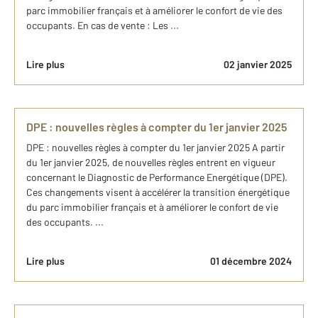
parc immobilier français et à améliorer le confort de vie des
occupants. En cas de vente : Les ...
Lire plus
02 janvier 2025
DPE : nouvelles règles à compter du 1er janvier 2025
DPE : nouvelles règles à compter du 1er janvier 2025 A partir
du 1er janvier 2025, de nouvelles règles entrent en vigueur
concernant le Diagnostic de Performance Energétique (DPE).
Ces changements visent à accélérer la transition énergétique
du parc immobilier français et à améliorer le confort de vie
des occupants. ...
Lire plus
01 décembre 2024