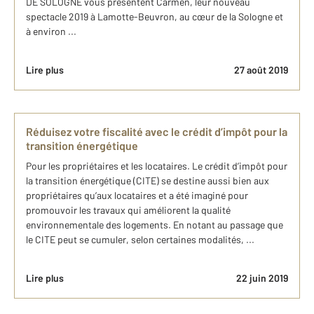
DE SOLOGNE vous présentent Carmen, leur nouveau
spectacle 2019 à Lamotte-Beuvron, au cœur de la Sologne et
à environ ...
Lire plus
27 août 2019
Réduisez votre fiscalité avec le crédit d’impôt pour la
transition énergétique
Pour les propriétaires et les locataires. Le crédit d’impôt pour
la transition énergétique (CITE) se destine aussi bien aux
propriétaires qu’aux locataires et a été imaginé pour
promouvoir les travaux qui améliorent la qualité
environnementale des logements. En notant au passage que
le CITE peut se cumuler, selon certaines modalités, ...
Lire plus
22 juin 2019