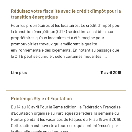
Réduisez votre fiscalité avec le crédit d’impôt pour la
transition énergétique
Pour les propriétaires et les locataires. Le crédit d’impôt pour
la transition énergétique (CITE) se destine aussi bien aux
propriétaires qu’aux locataires et a été imaginé pour
promouvoir les travaux qui améliorent la qualité
environnementale des logements. En notant au passage que
le CITE peut se cumuler, selon certaines modalités, ...
Lire plus
11 avril 2019
Printemps Style et Equitation
Du 14 au 18 avril Pour la 3ème édition, la Fédération Française
d'Equitation organise au Parc équestre fédéral la semaine du
Hunter pendant les vacances de Pâques du 14 au 18 avril 2019.
Cette action est ouverte à tous ceux qui sont intéressés par
la discipline mais aussi pour ceux ...